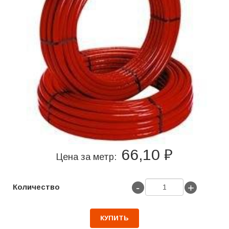
66,10 ₽
Цена за метр:
-
+
Количество
КУПИТЬ