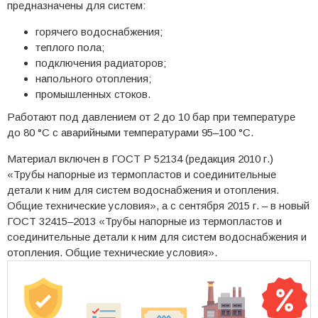
предназначены для систем:
горячего водоснабжения;
теплого пола;
подключения радиаторов;
напольного отопления;
промышленных стоков.
Работают под давлением от 2 до 10 бар при температуре
до 80 °C с аварийными температурами 95–100 °C.
Материал включен в ГОСТ Р 52134 (редакция 2010 г.)
«Трубы напорные из термопластов и соединительные
детали к ним для систем водоснабжения и отопления.
Общие технические условия», а с сентября 2015 г. – в новый
ГОСТ 32415–2013 «Трубы напорные из термопластов и
соединительные детали к ним для систем водоснабжения и
отопления. Общие технические условия».