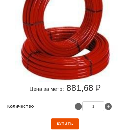
881,68 ₽
Цена за метр:
-
+
Количество
КУПИТЬ