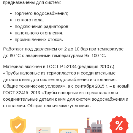
предназначены для систем:
горячего водоснабжения;
теплого пола;
подключения радиаторов;
напольного отопления;
промышленных стоков.
Работают под давлением от 2 до 10 бар при температуре
до 80 °C с аварийными температурами 95–100 °C.
Материал включен в ГОСТ Р 52134 (редакция 2010 г.)
«Трубы напорные из термопластов и соединительные
детали к ним для систем водоснабжения и отопления.
Общие технические условия», а с сентября 2015 г. – в новый
ГОСТ 32415–2013 «Трубы напорные из термопластов и
соединительные детали к ним для систем водоснабжения и
отопления. Общие технические условия».