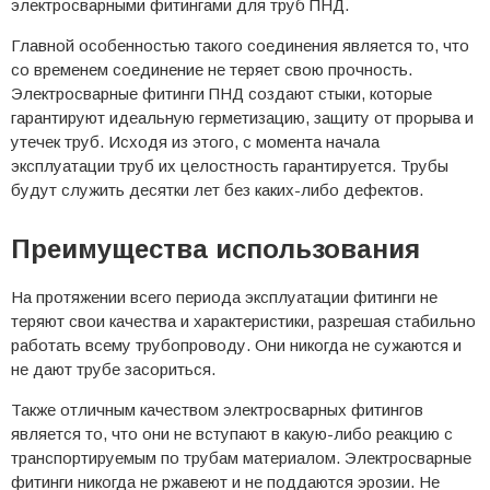
электросварными фитингами для труб ПНД.
Главной особенностью такого соединения является то, что
со временем соединение не теряет свою прочность.
Электросварные фитинги ПНД создают стыки, которые
гарантируют идеальную герметизацию, защиту от прорыва и
утечек труб. Исходя из этого, с момента начала
эксплуатации труб их целостность гарантируется. Трубы
будут служить десятки лет без каких-либо дефектов.
Преимущества использования
На протяжении всего периода эксплуатации фитинги не
теряют свои качества и характеристики, разрешая стабильно
работать всему трубопроводу. Они никогда не сужаются и
не дают трубе засориться.
Также отличным качеством электросварных фитингов
является то, что они не вступают в какую-либо реакцию с
транспортируемым по трубам материалом. Электросварные
фитинги никогда не ржавеют и не поддаются эрозии. Не