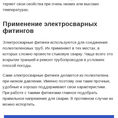
теряют свои свойства при очень низких или высоких
температурах.
Применение электросварных
фитингов
Электросварные фитинги используются для соединения
полиэтиленовых труб. Их применяют в тех местах, в
которых сложно провести стыковую сварку. Чаще всего это
вскрытие траншей и ремонт трубопроводов в условиях
плохой погоды.
Сами электросварные фитинги делаются из полиэтилена
при низком давлении. Именно поэтому они такие прочные,
удобные и хорошо поддерживают свои характеристики.
При работе с такими фитингами главное подобрать
правильное напряжение для сварки. В противном случае их
можно испортить.