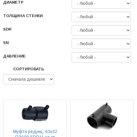
ДИАМЕТР
ТОЛЩИНА СТЕНКИ
SDR
SN
ДАВЛЕНИЕ
СОРТИРОВАТЬ
Муфта редукц. 63х32
ПЭ100 SDR11 эл.св