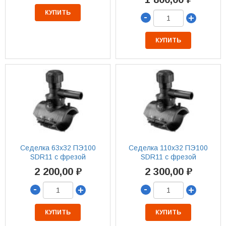
КУПИТЬ
-
+
КУПИТЬ
Седелка 63х32 ПЭ100
Седелка 110х32 ПЭ100
SDR11 с фрезой
SDR11 с фрезой
2 200,00 ₽
2 300,00 ₽
-
-
+
+
КУПИТЬ
КУПИТЬ