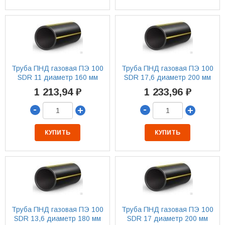
Труба ПНД газовая ПЭ 100
Труба ПНД газовая ПЭ 100
SDR 11 диаметр 160 мм
SDR 17,6 диаметр 200 мм
1 213,94 ₽
1 233,96 ₽
-
-
+
+
КУПИТЬ
КУПИТЬ
Труба ПНД газовая ПЭ 100
Труба ПНД газовая ПЭ 100
SDR 13,6 диаметр 180 мм
SDR 17 диаметр 200 мм