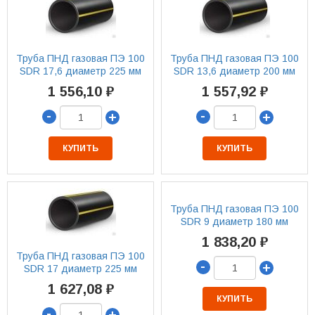
Труба ПНД газовая ПЭ 100
Труба ПНД газовая ПЭ 100
SDR 17,6 диаметр 225 мм
SDR 13,6 диаметр 200 мм
1 556,10 ₽
1 557,92 ₽
-
-
+
+
КУПИТЬ
КУПИТЬ
Труба ПНД газовая ПЭ 100
SDR 9 диаметр 180 мм
1 838,20 ₽
Труба ПНД газовая ПЭ 100
-
+
SDR 17 диаметр 225 мм
1 627,08 ₽
КУПИТЬ
-
+