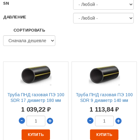
SN
ДАВЛЕНИЕ
СОРТИРОВАТЬ
Труба ПНД газовая ПЭ 100
Труба ПНД газовая ПЭ 100
SDR 17 диаметр 180 мм
SDR 9 диаметр 140 мм
1 039,22 ₽
1 113,84 ₽
-
-
+
+
КУПИТЬ
КУПИТЬ