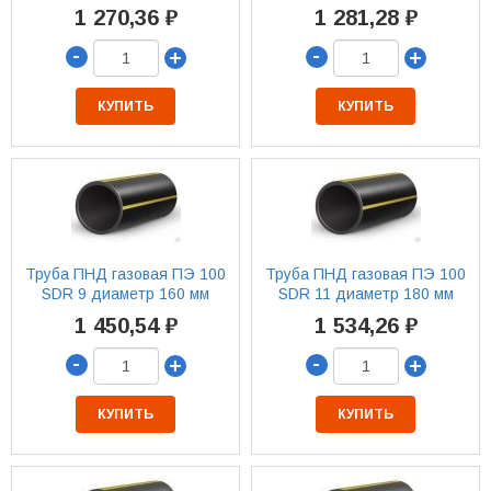
1 270,36 ₽
1 281,28 ₽
-
-
+
+
КУПИТЬ
КУПИТЬ
Труба ПНД газовая ПЭ 100
Труба ПНД газовая ПЭ 100
SDR 9 диаметр 160 мм
SDR 11 диаметр 180 мм
1 450,54 ₽
1 534,26 ₽
-
-
+
+
КУПИТЬ
КУПИТЬ