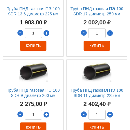
Труба ПНД газовая ПЭ 100
Труба ПНД газовая ПЭ 100
SDR 13,6 диаметр 225 мм
SDR 17 диаметр 250 мм
1 983,80 ₽
2 002,00 ₽
-
-
+
+
КУПИТЬ
КУПИТЬ
Труба ПНД газовая ПЭ 100
Труба ПНД газовая ПЭ 100
SDR 9 диаметр 200 мм
SDR 11 диаметр 225 мм
2 275,00 ₽
2 402,40 ₽
-
-
+
+
КУПИТЬ
КУПИТЬ