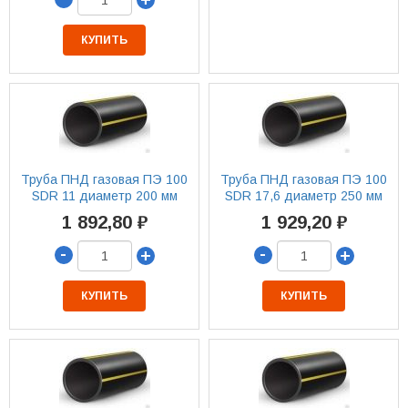
КУПИТЬ
Труба ПНД газовая ПЭ 100
Труба ПНД газовая ПЭ 100
SDR 11 диаметр 200 мм
SDR 17,6 диаметр 250 мм
1 892,80 ₽
1 929,20 ₽
-
-
+
+
КУПИТЬ
КУПИТЬ